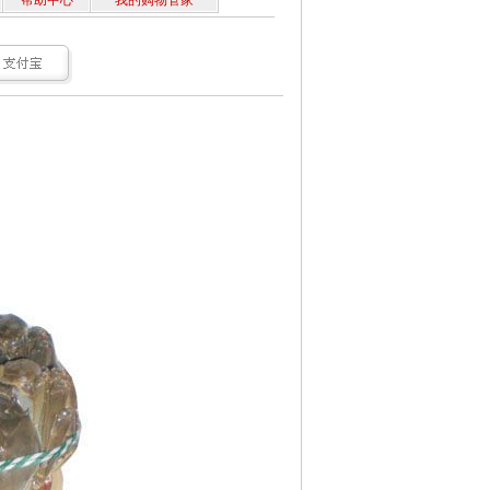
帮助中心
我的购物管家