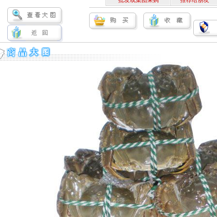
批发或集团采购
推荐给朋友