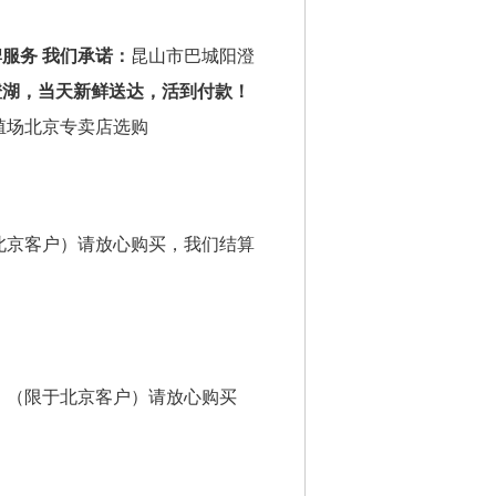
牌服务
我们承诺：
昆山市巴城阳澄
澄湖，当天新鲜送达，活到付款！
殖场北京专卖店选购
北京客户）请放心购买，我们结算
，（限于北京客户）请放心购买