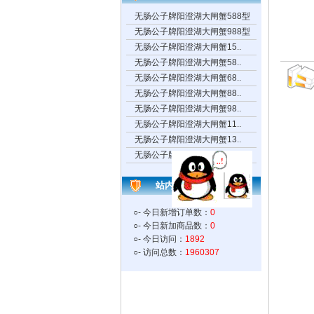
无肠公子牌阳澄湖大闸蟹588型
无肠公子牌阳澄湖大闸蟹988型
无肠公子牌阳澄湖大闸蟹15..
无肠公子牌阳澄湖大闸蟹58..
无肠公子牌阳澄湖大闸蟹68..
无肠公子牌阳澄湖大闸蟹88..
无肠公子牌阳澄湖大闸蟹98..
无肠公子牌阳澄湖大闸蟹11..
无肠公子牌阳澄湖大闸蟹13..
无肠公子牌阳澄湖大闸蟹18..
站内统计
○- 今日新增订单数：
0
○- 今日新加商品数：
0
○- 今日访问：
1892
○- 访问总数：
1960307