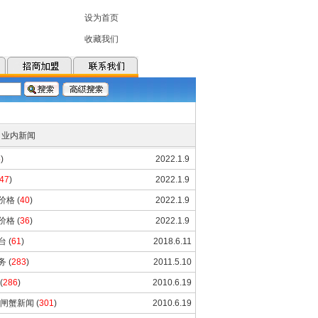
业内新闻
5
)
2022.1.9
47
)
2022.1.9
价格
(
40
)
2022.1.9
价格
(
36
)
2022.1.9
台
(
61
)
2018.6.11
务
(
283
)
2011.5.10
(
286
)
2010.6.19
大闸蟹新闻
(
301
)
2010.6.19